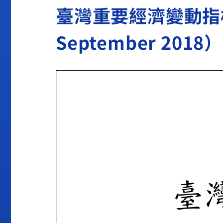
臺灣重要經濟變動指標20
September 2018）