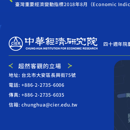
臺灣重要經濟變動指標2018年8月（Economic Indicat
四十週年院
地址: 台北市大安區長興街75號
電話: +886-2-2735-6006
傳真: +886-2-2735-6035
信箱: chunghua@cier.edu.tw