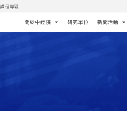
事課程專區
關於中經院
研究單位
新聞活動