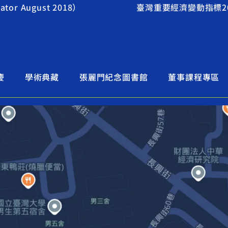
or August 2018）
臺灣重要經濟變動指標2018年
慶
學術典藏
張麗門紀念圖書館
董事課程專區