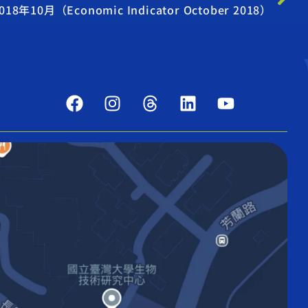
10月（Economic Indicator October 2018）