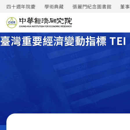
四十週年院慶
學術典藏
張麗門紀念圖書館
董
臺灣重要經濟變動指標 TEI