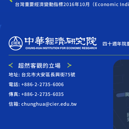
台灣重要經濟變動指標2016年10月（Economic Indicat
四十週年院
地址: 台北市大安區長興街75號
電話: +886-2-2735-6006
傳真: +886-2-2735-6035
信箱: chunghua@cier.edu.tw