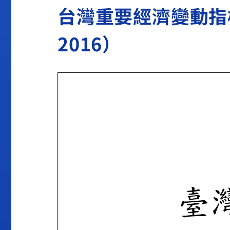
台灣重要經濟變動指標201
2016）