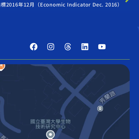
6年12月（Economic Indicator Dec. 2016）