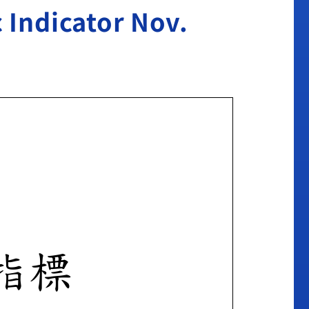
icator Nov.