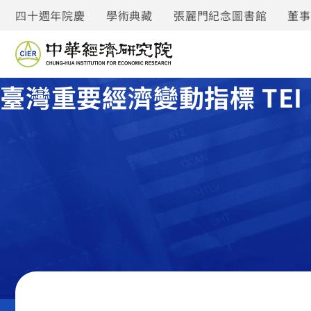
四十週年院慶
學術典藏
張麗門紀念圖書館
董
臺灣重要經濟變動指標 TEI