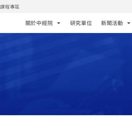
事課程專區
關於中經院
研究單位
新聞活動